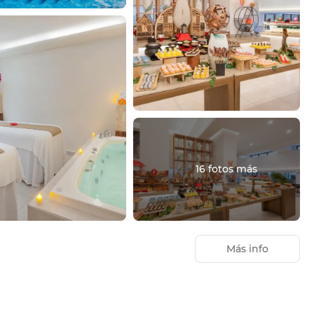
16 fotos más
Más info