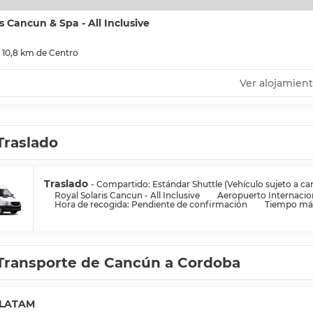
s Cancun & Spa - All Inclusive
 10,8 km de Centro
Ver alojamien
Traslado
Traslado
- Compartido: Estándar Shuttle (Vehículo sujeto a ca
Royal Solaris Cancun - All Inclusive
Aeropuerto Internacio
Hora de recogida: Pendiente de confirmación
Tiempo máx
Transporte de Cancún a Cordoba
LATAM