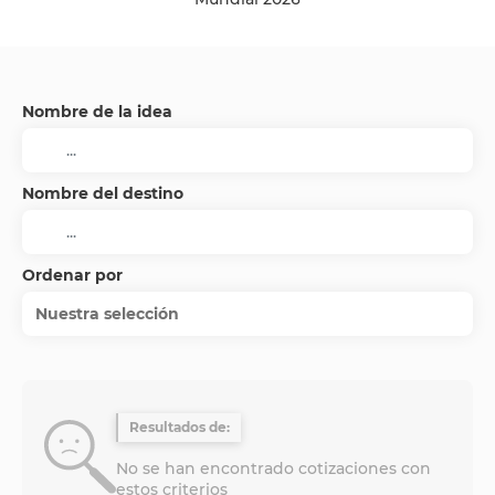
Nombre de la idea
Nombre del destino
Ordenar por
Nuestra selección
Resultados de:
No se han encontrado cotizaciones con
estos criterios