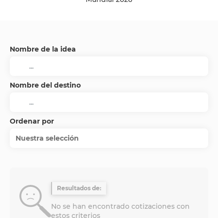
Nombre de la idea
Nombre del destino
Ordenar por
Nuestra selección
Resultados de:
No se han encontrado cotizaciones con
estos criterios