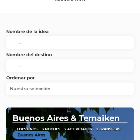
Nombre de la idea
Nombre del destino
Ordenar por
Nuestra selección
Buenos Aires & Temaiken
1 DESTINOS
3 NOCHES
2 ACTIVIDADES
2 TRANSFERS
Buenos Aires