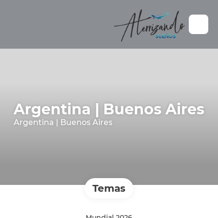
Argentina | Buenos Aires
Argentina | Buenos Aires
Temas
Mundial 2026