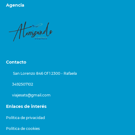
Agencia
Contacto
San Lorenzo 846 Of 1 2300 - Rafaela
3492507102
viajesats@gmail.com
Enlaces de interés
Política de privacidad
Política de cookies