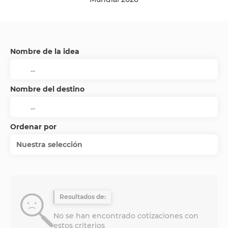
Nombre de la idea
Nombre del destino
Ordenar por
Nuestra selección
Resultados de:
No se han encontrado cotizaciones con
estos criterios