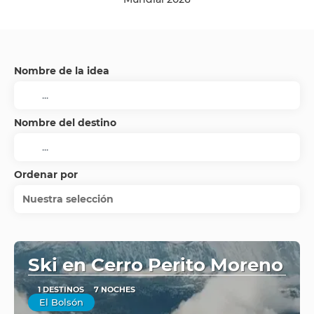
Nombre de la idea
Nombre del destino
Ordenar por
Nuestra selección
Ski en Cerro Perito Moreno
1 DESTINOS
7 NOCHES
El Bolsón