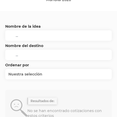
Nombre de la idea
Nombre del destino
Ordenar por
Nuestra selección
Resultados de:
No se han encontrado cotizaciones con
estos criterios